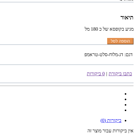
תיאור
מגיע בקופסא של כ 180 מל
הוספה לסל
דגם:
דג-מלוח-סלט-טראמפ
כתבו ביקורת
|
0 ביקורות
ביקורות (0)
אין ביקורות עבור מוצר זה