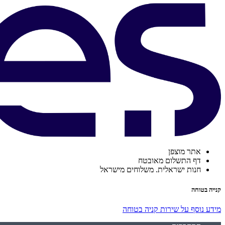
אתר מוצפן
דף התשלום מאובטח
חנות ישראלית. משלוחים מישראל
קנייה בטוחה
מידע נוסף על שירות קניה בטוחה