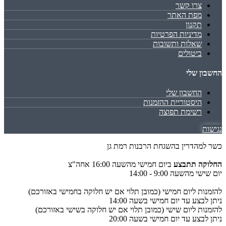
צרו קשר
מפת האתר
תקנון
מדיניות הפרטיות
שאלות ותשובות
ביטולים
החשבון שלי
החשבון שלי
היסטוריית ההזמנות
רשימת תפוצה
נגישות
כשר למהדרין בהשגחת הרבנות רמת גן
החלוקה תתבצע
ביום חמישי מהשעה 16:00 אחה"צ
יום שישי מהשעה 9:00 - 14:00
להזמנות ליום חמישי (כמובן תלוי אם יש חלוקה בחמישי באזורכם)
ניתן לבצע עד יום חמישי בשעה 14:00
להזמנות ליום שישי (כמובן תלוי אם יש חלוקה בשישי באזורכם)
ניתן לבצע עד יום חמישי בשעה 20:00