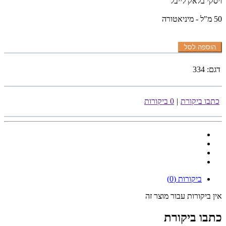
ויסקי בלאק לייבל
50 מ"ל - מיניאטורה
הוספה לסל
דגם:
334
כתבו ביקורת
|
0 ביקורות
ביקורות (0)
אין ביקורות עבור מוצר זה
כתבו ביקורת