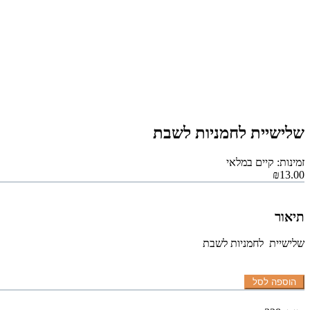
שלישיית לחמניות לשבת
זמינות: קיים במלאי
₪13.00
תיאור
שלישיית לחמניות לשבת
הוספה לסל