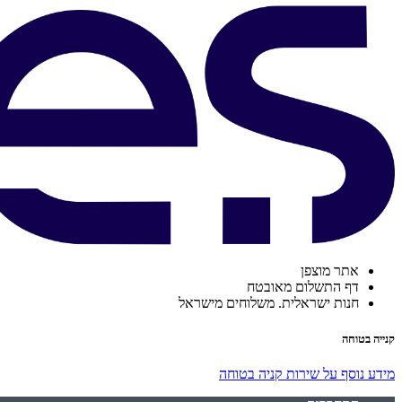
אתר מוצפן
דף התשלום מאובטח
חנות ישראלית. משלוחים מישראל
קנייה בטוחה
מידע נוסף על שירות קניה בטוחה