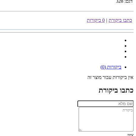
דגם:
328
כתבו ביקורת
|
0 ביקורות
ביקורות (0)
אין ביקורות עבור מוצר זה
כתבו ביקורת
ציון