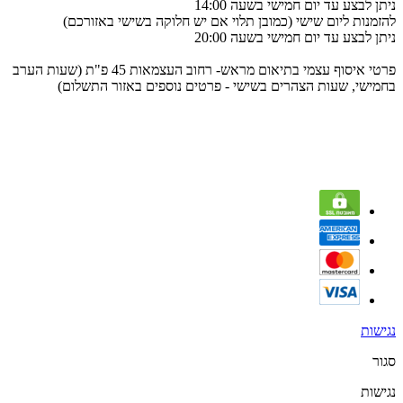
ניתן לבצע עד יום חמישי בשעה 14:00
להזמנות ליום שישי (כמובן תלוי אם יש חלוקה בשישי באזורכם)
ניתן לבצע עד יום חמישי בשעה 20:00
פרטי איסוף עצמי בתיאום מראש- רחוב העצמאות 45 פ"ת (שעות הערב
בחמישי, שעות הצהרים בשישי - פרטים נוספים באזור התשלום)
נגישות
סגור
נגישות